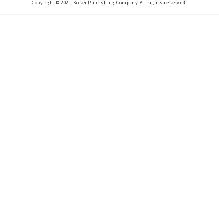
Copyright© 2021 Kosei Publishing Company All rights reserved.