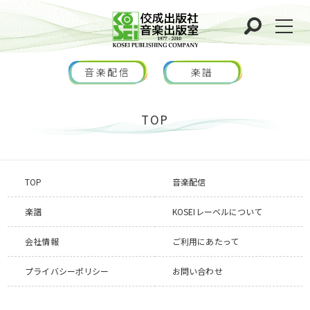
音楽配信
楽譜
TOP
TOP
音楽配信
楽譜
KOSEIレーベルについて
会社情報
ご利用にあたって
プライバシーポリシー
お問い合わせ